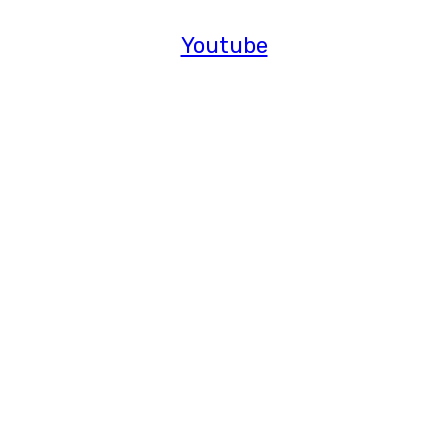
Youtube