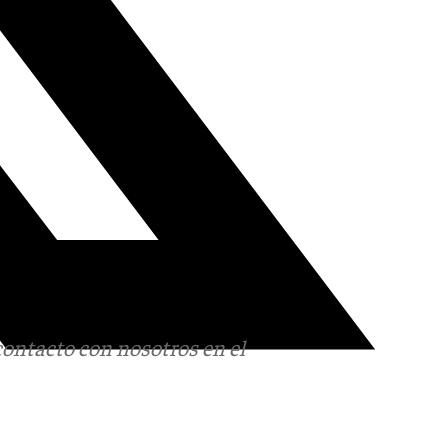
contacto con nosotros en el