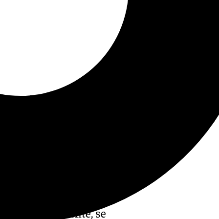
que, presuntamente, se