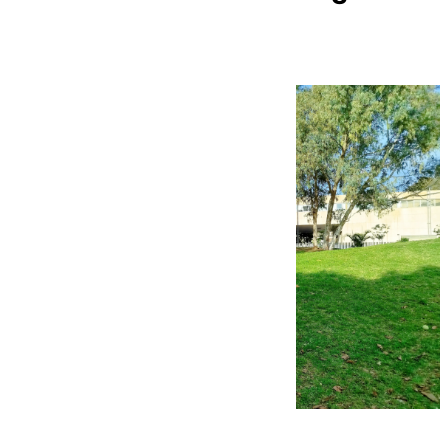
hace dos semanas