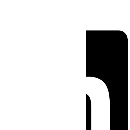
Linkedin