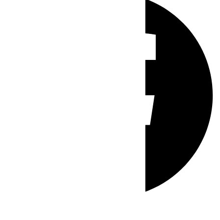
Whatsapp