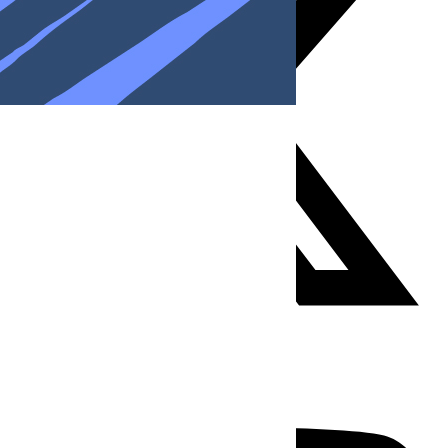
Youtube