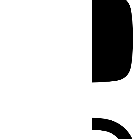
Instagram