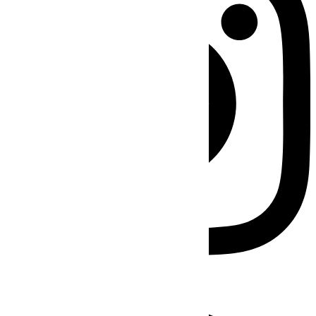
Facebook