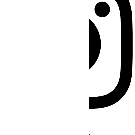
Facebook