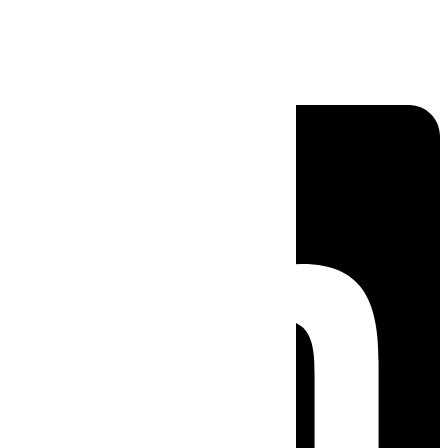
Linkedin