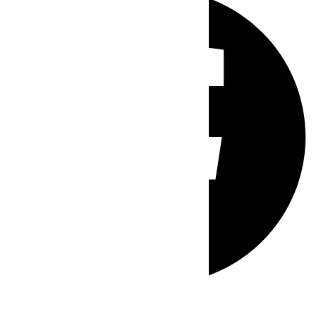
Whatsapp