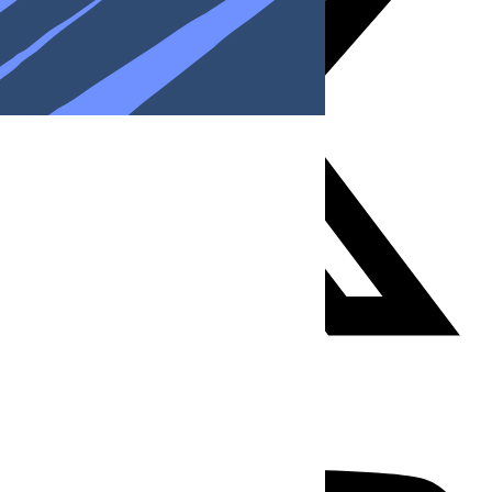
Youtube