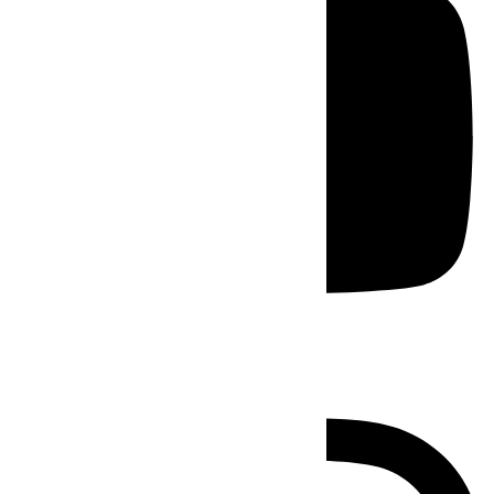
Instagram