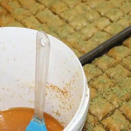
Youtube