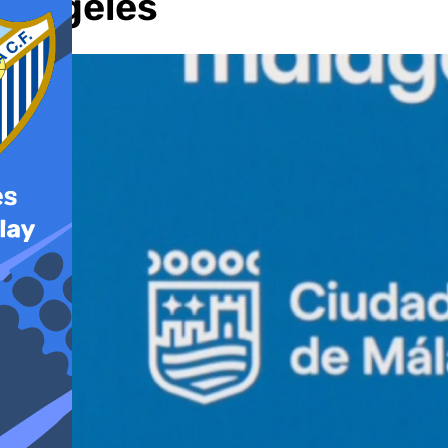
Ángeles