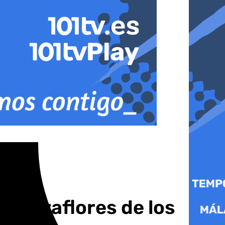
en Miraflores de los