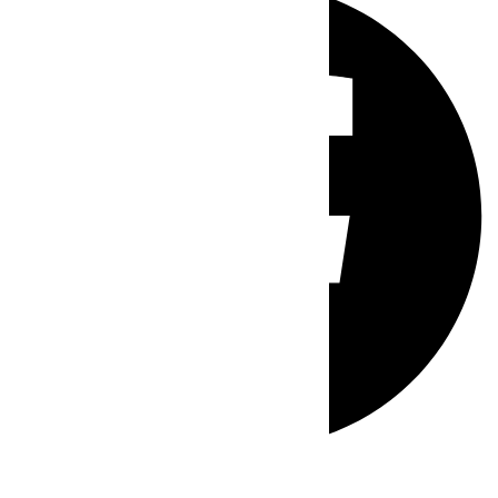
Whatsapp