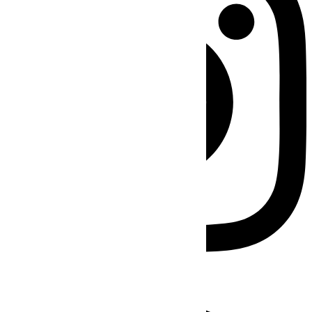
Facebook