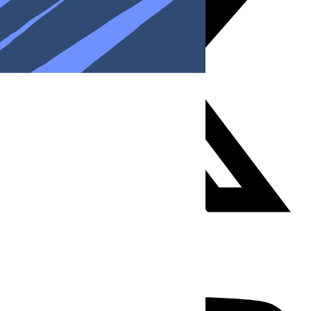
Youtube