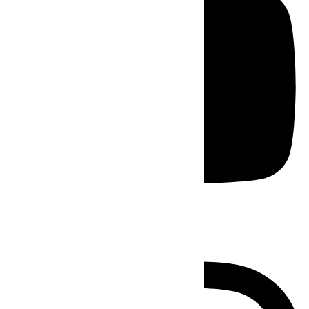
Instagram