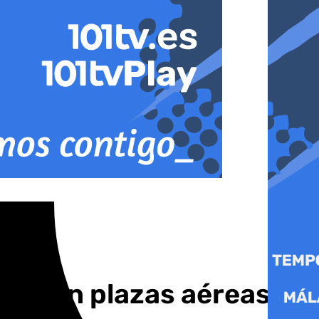
 11% en plazas aéreas