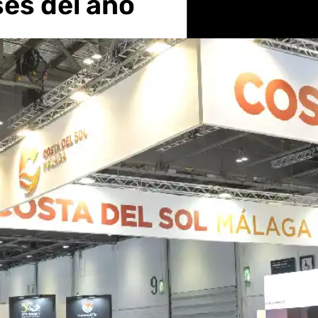
es del año