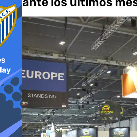
durante los últimos mes