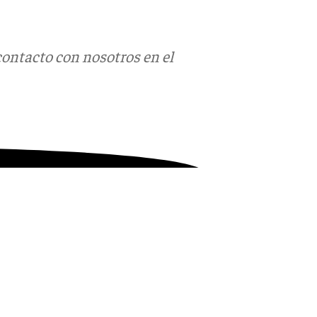
contacto con nosotros en el