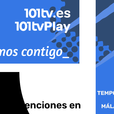
s retenciones en