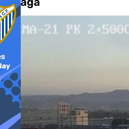
Málaga