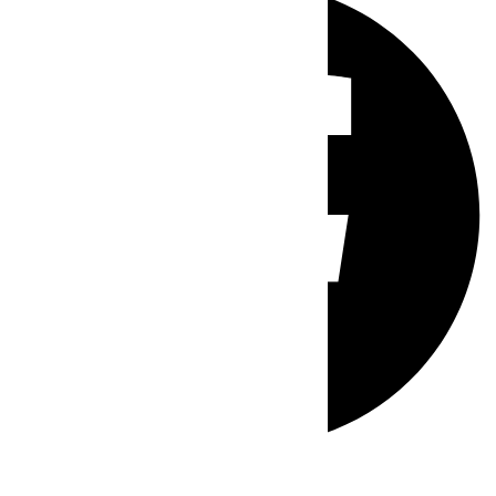
Whatsapp