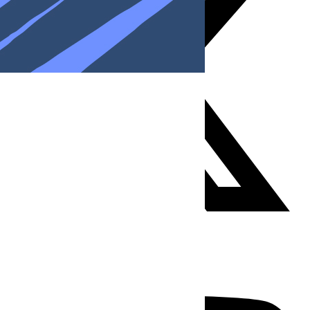
Youtube