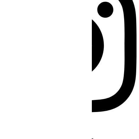
Facebook