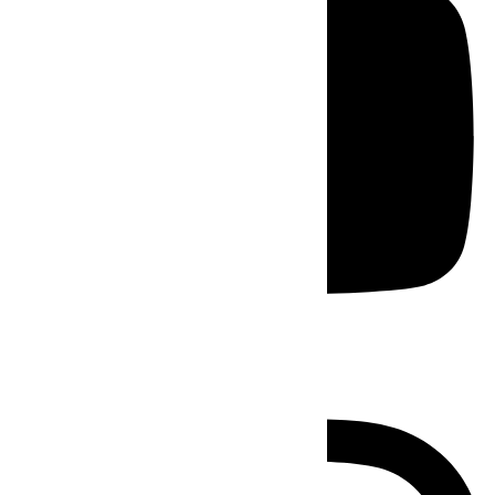
Instagram