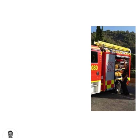
La Luz