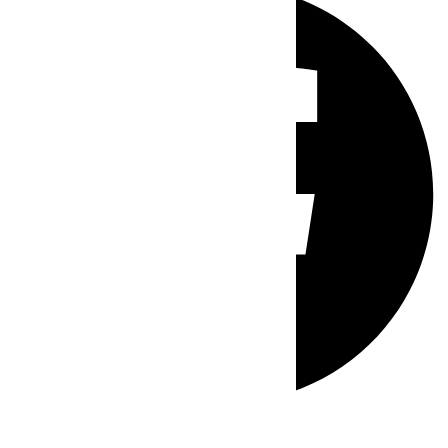
Whatsapp