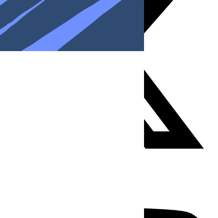
Youtube