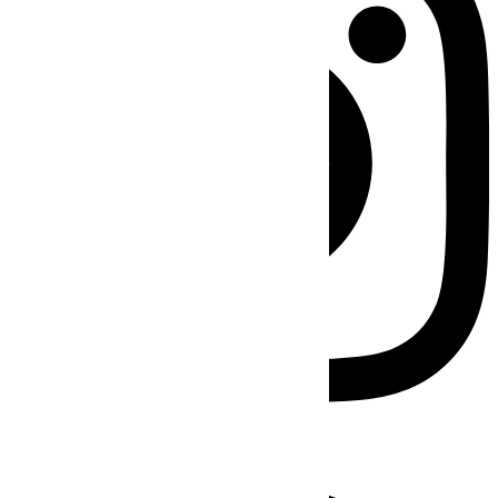
Facebook