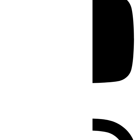
Instagram