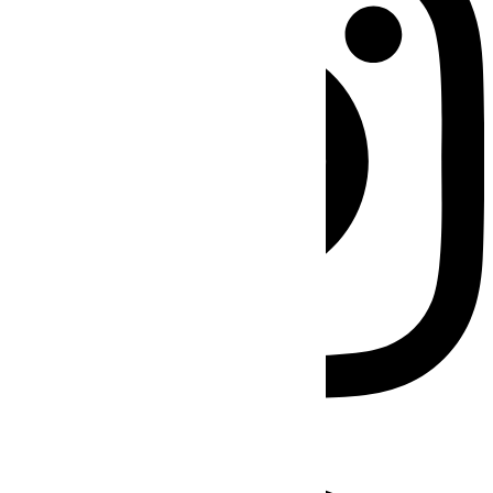
Facebook