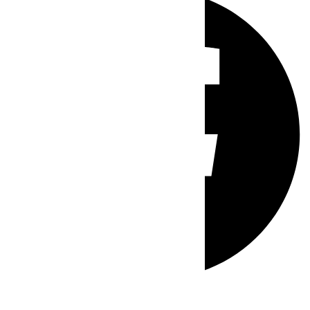
Whatsapp