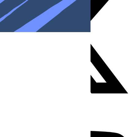
Youtube