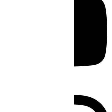
Instagram