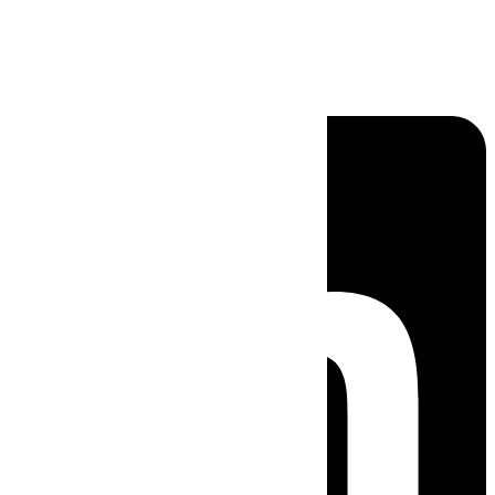
Linkedin