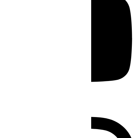
Instagram