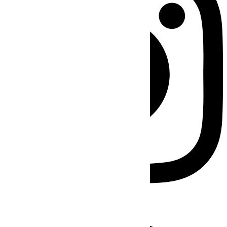
Facebook