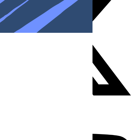
Youtube