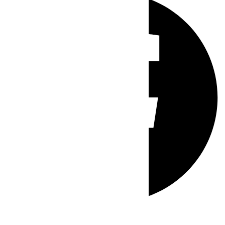
Whatsapp