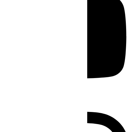
Instagram