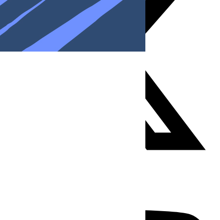
Youtube