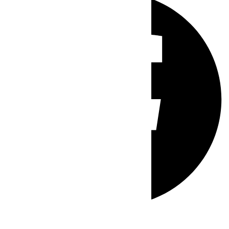
Whatsapp