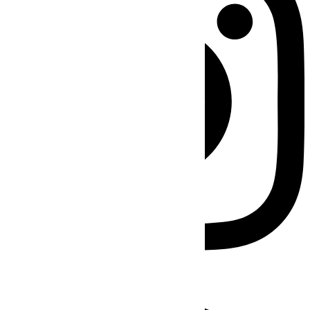
Facebook