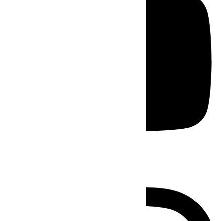
Instagram