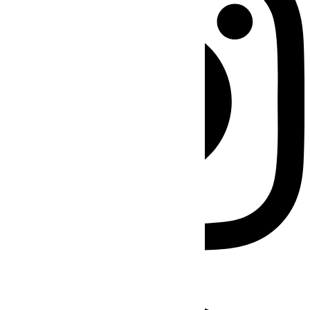
Facebook