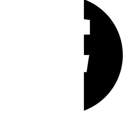
Whatsapp