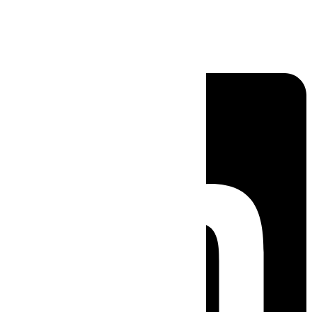
Linkedin