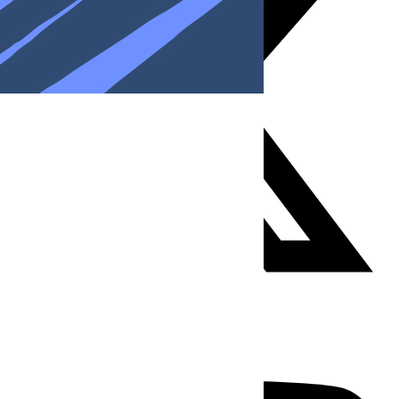
Youtube