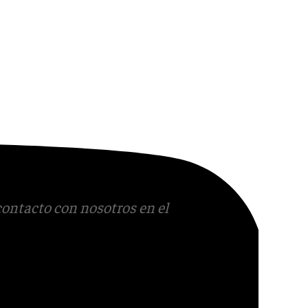
contacto con nosotros en el