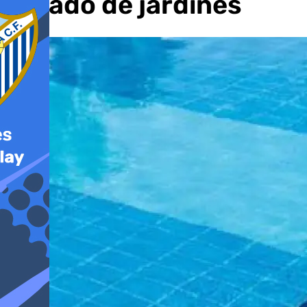
regado de jardines