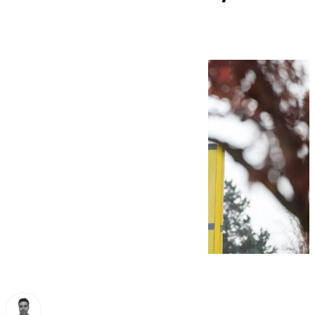
movilidad