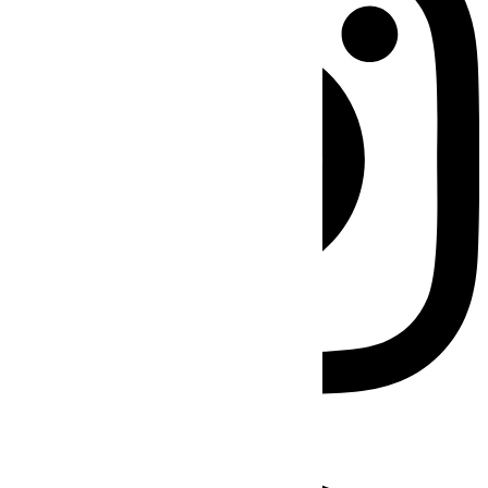
Facebook