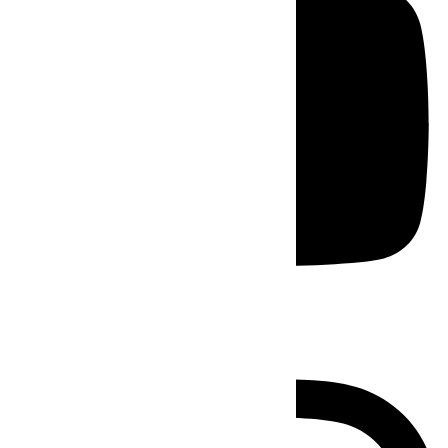
Instagram