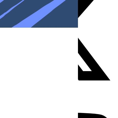
Youtube