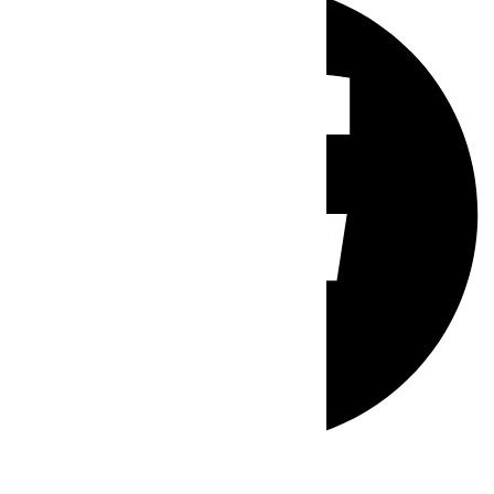
Whatsapp