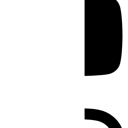
Instagram