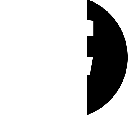
Whatsapp