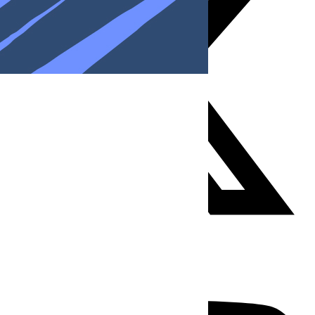
Youtube