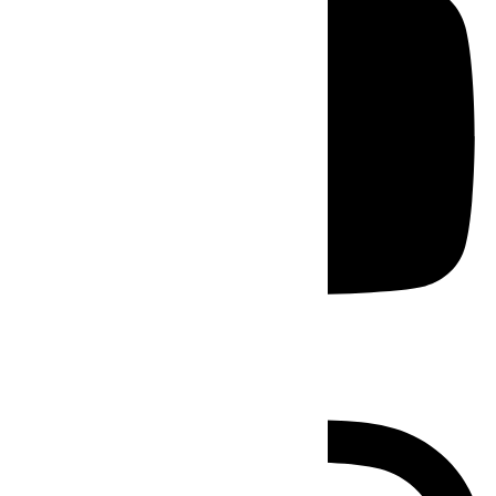
Instagram