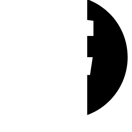
Whatsapp