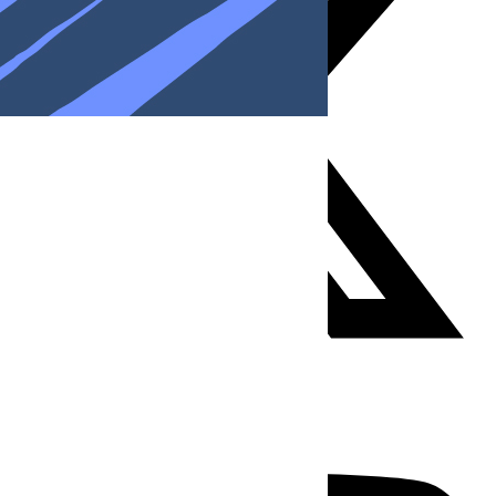
Youtube