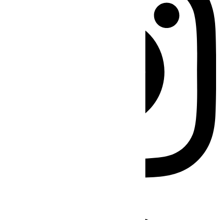
Facebook