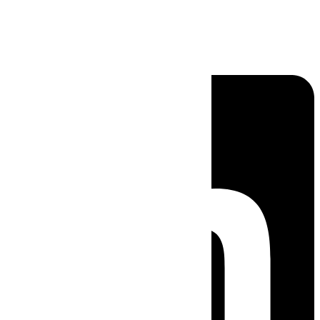
Linkedin