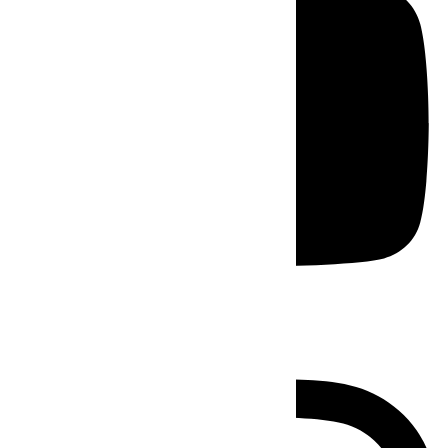
Instagram