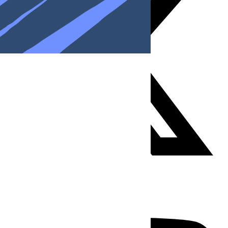
Youtube