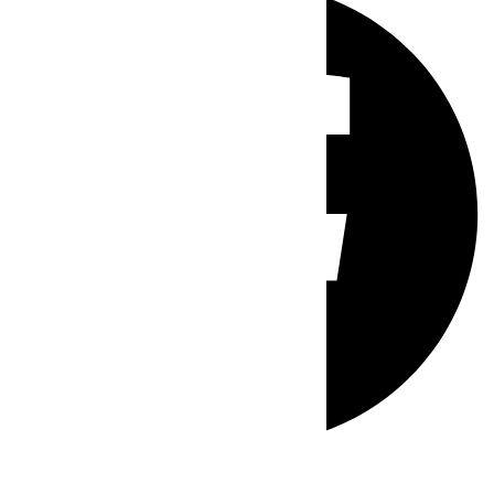
Whatsapp