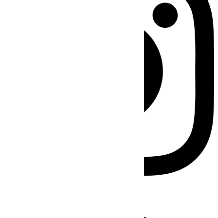
Facebook