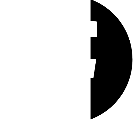
Whatsapp