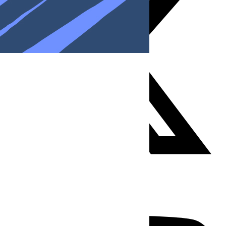
Youtube