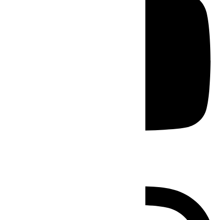
Instagram