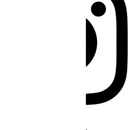
Facebook