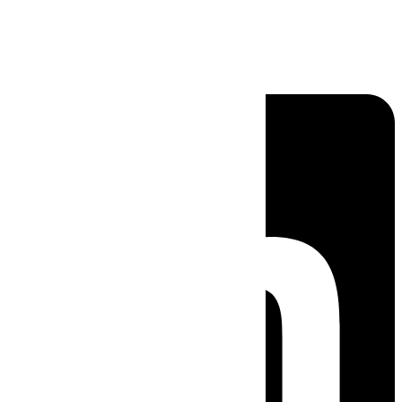
Linkedin