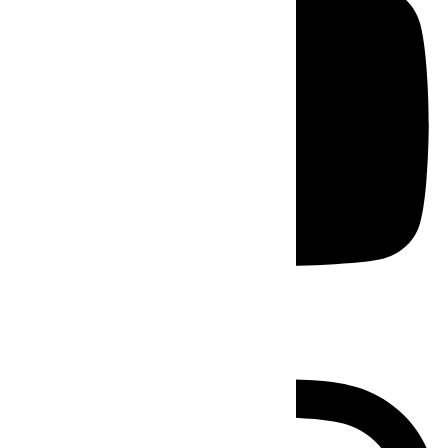
Instagram