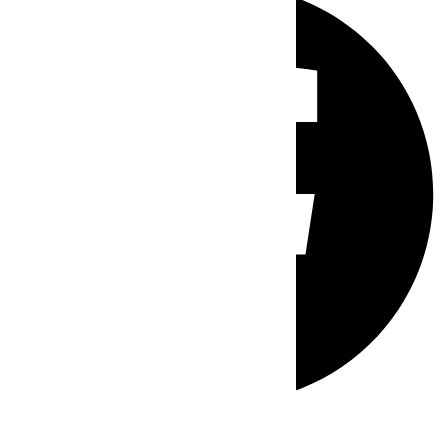
Whatsapp