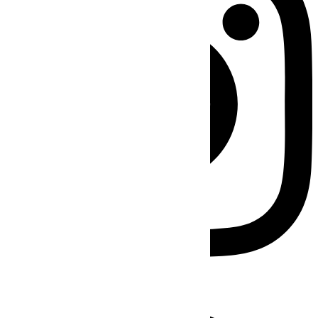
Facebook