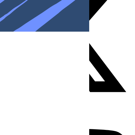
Youtube