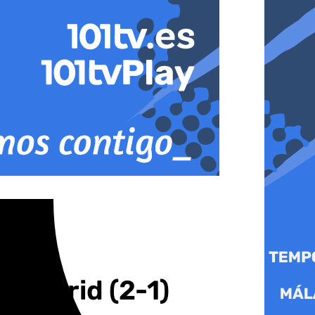
al Madrid (2-1)