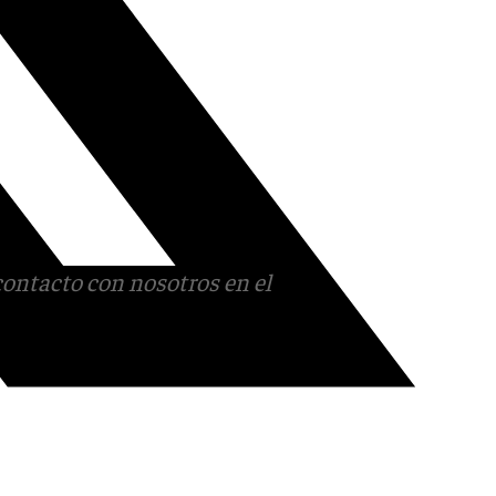
contacto con nosotros en el