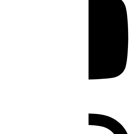
Instagram