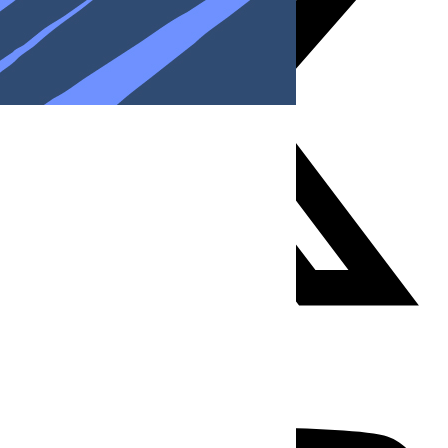
Youtube