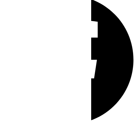
Whatsapp