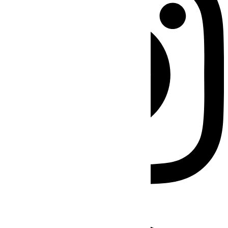
Facebook