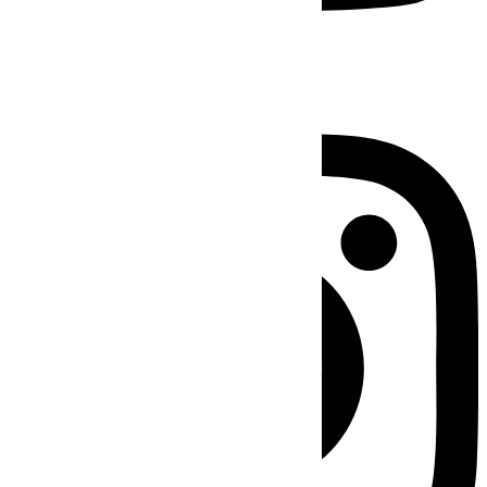
Instagram