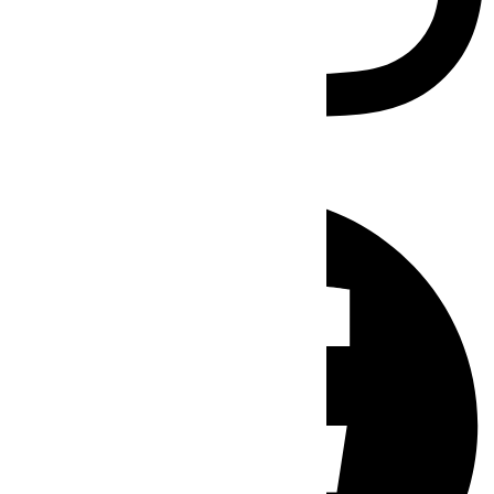
Facebook