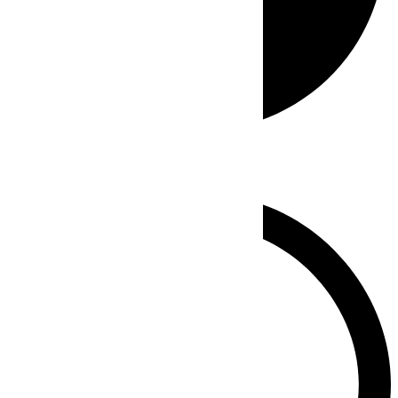
Whatsapp