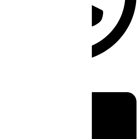
Linkedin