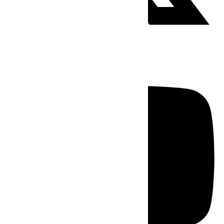
Youtube