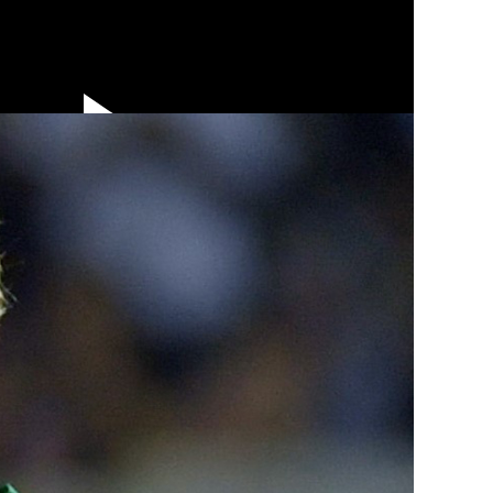
nte el Mundial