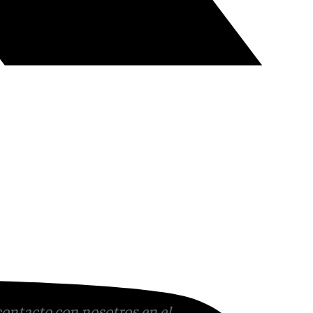
contacto con nosotros en el