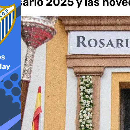
Rosario 2025 y las nove