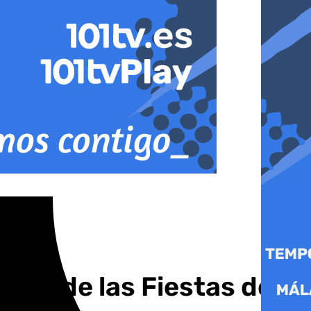
ción de las Fiestas del