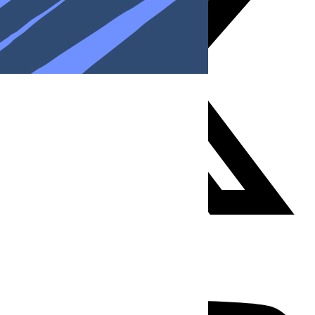
Youtube