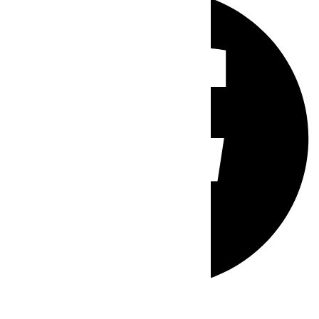
Whatsapp