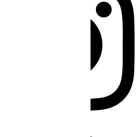
Facebook