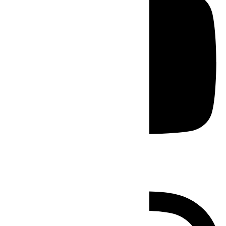
Instagram