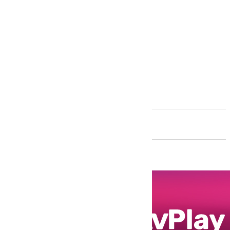
Andalucía