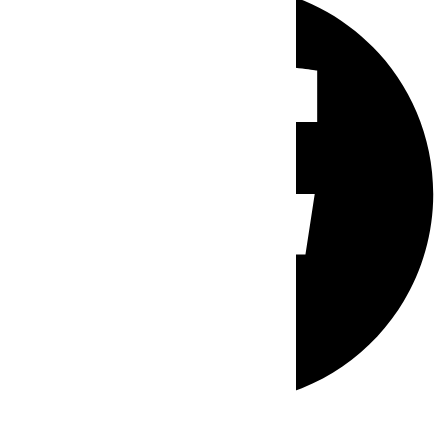
Whatsapp