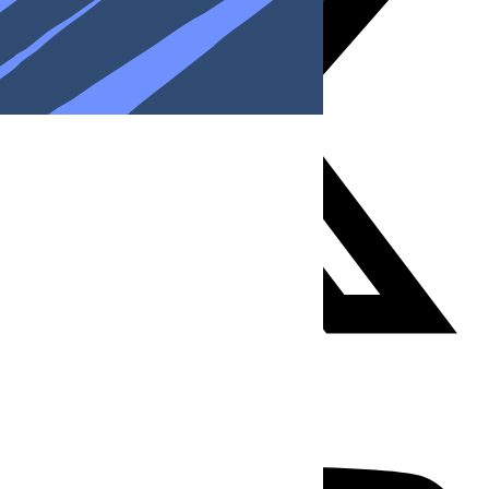
Youtube