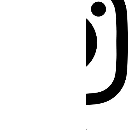
Facebook