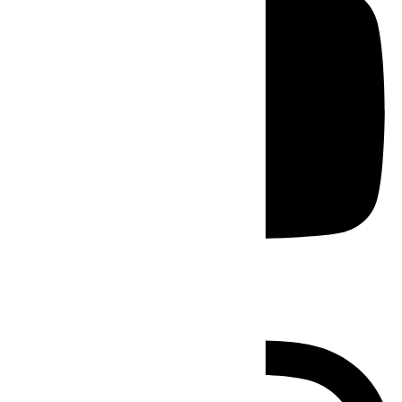
Instagram