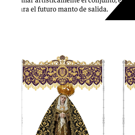
diseñara el futuro manto de salida.