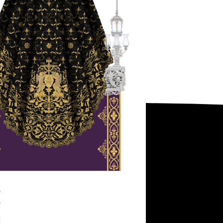
Youtube