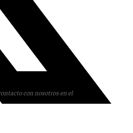
contacto con nosotros en el