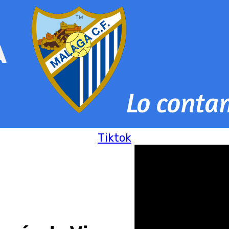
Tiktok