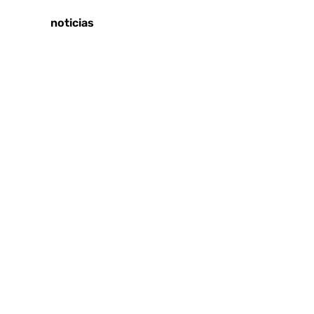
Últimas noticias