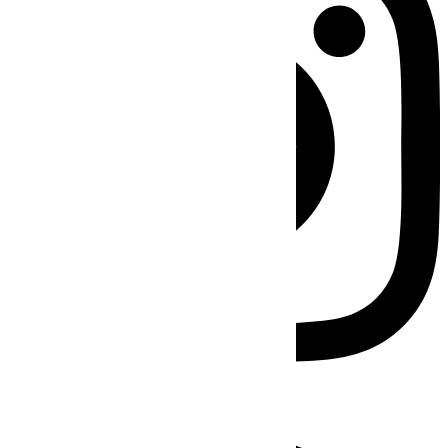
Facebook