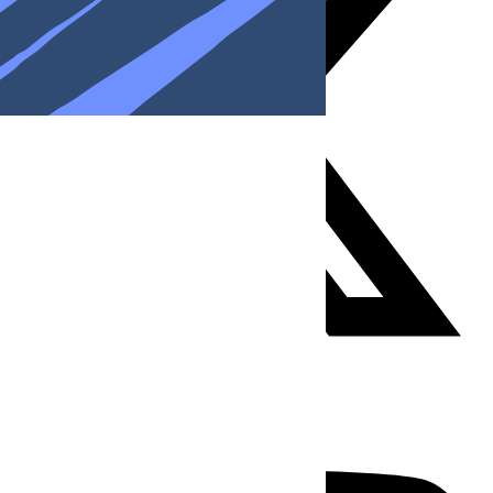
Youtube