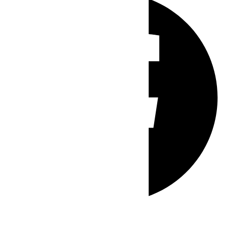
Whatsapp