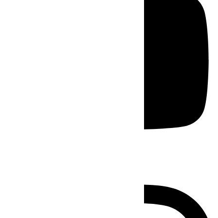
Instagram