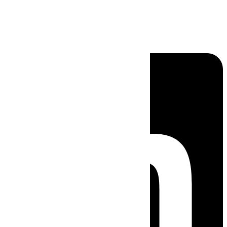
Linkedin