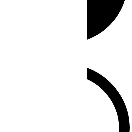
Whatsapp