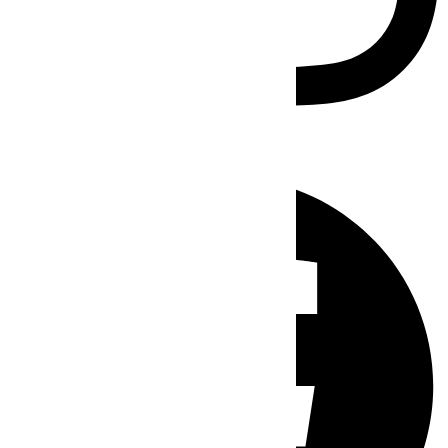
Facebook