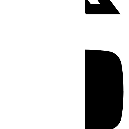
Youtube