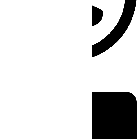
Linkedin