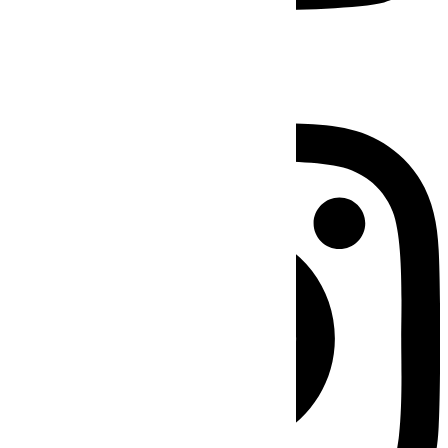
Instagram