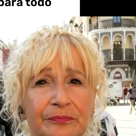
para todo