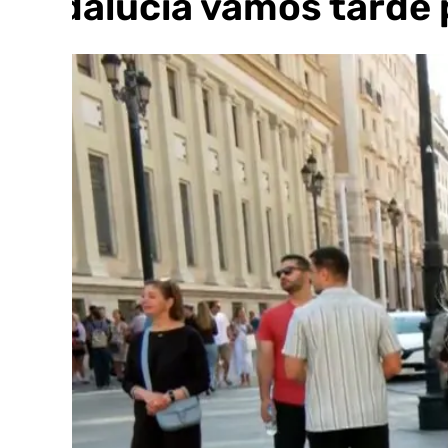
Andalucía vamos tarde 