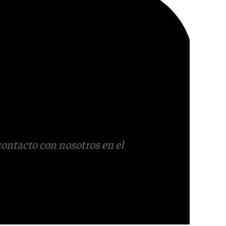
contacto con nosotros en el