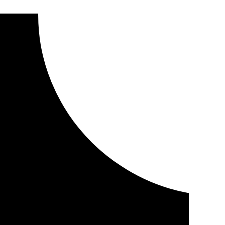
er no espera y en