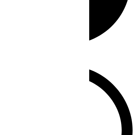
Whatsapp