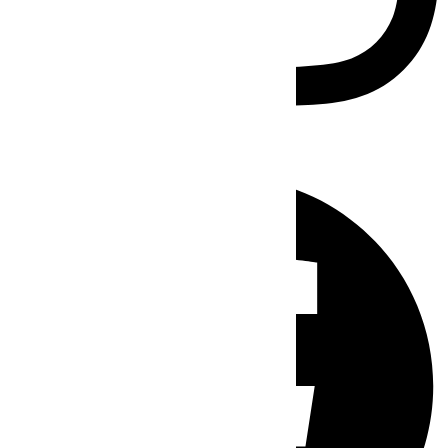
Facebook