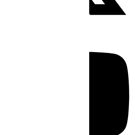
Youtube