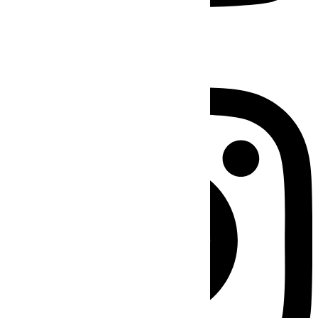
Instagram