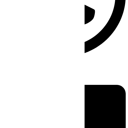
Linkedin