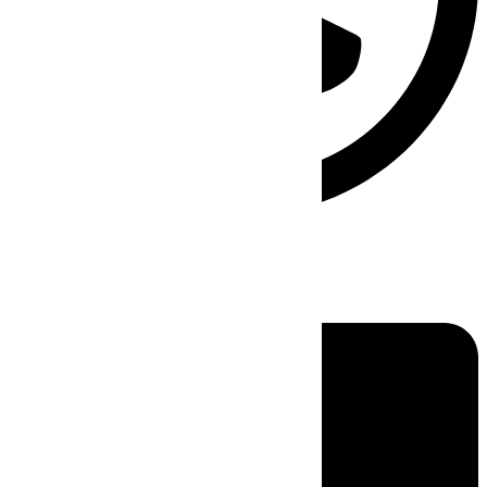
Linkedin