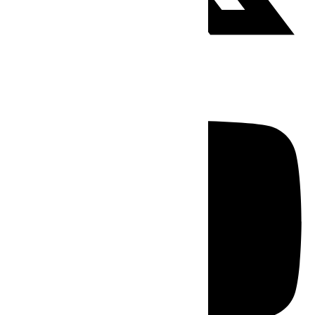
Youtube