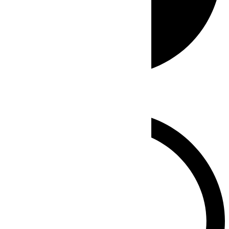
Whatsapp