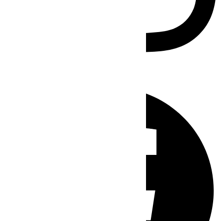
Facebook