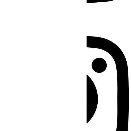
Instagram