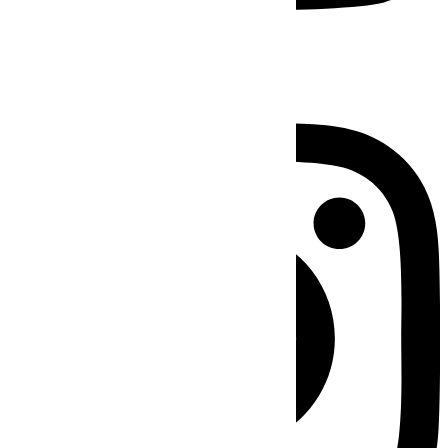
Instagram