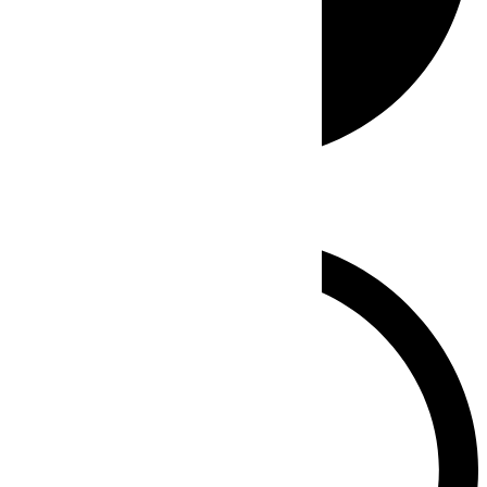
Whatsapp