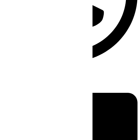
Linkedin