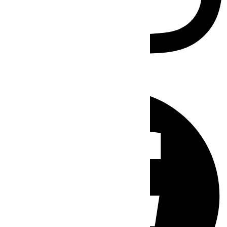
Facebook