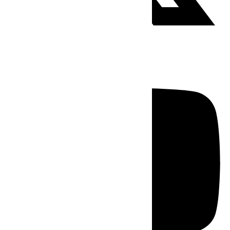
Youtube