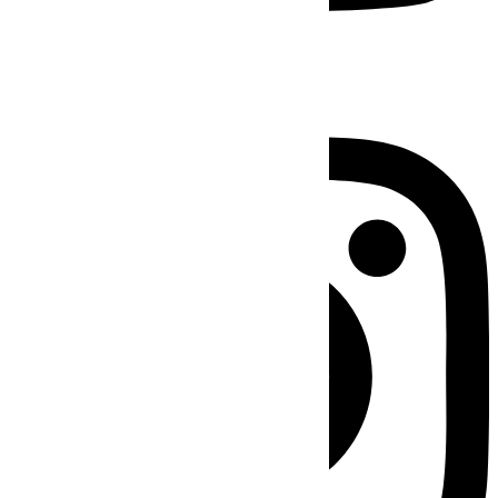
Instagram