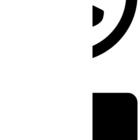
Linkedin