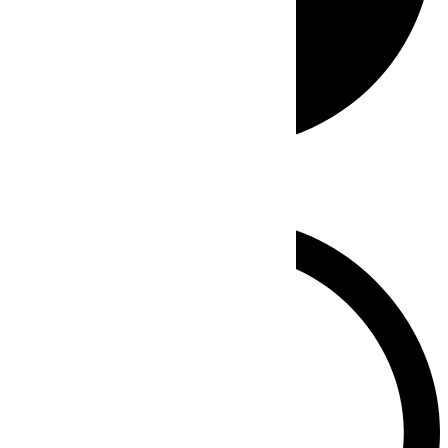
Whatsapp