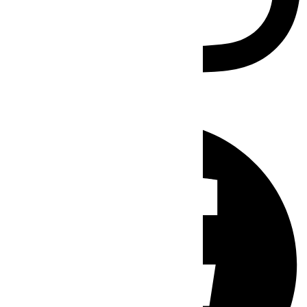
Facebook