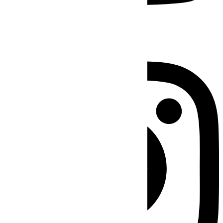
Instagram