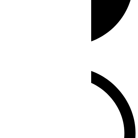
Whatsapp