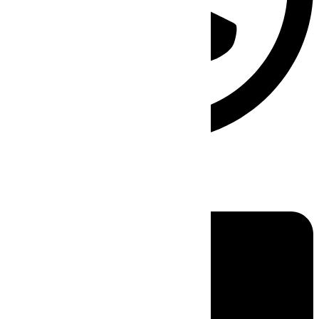
Linkedin