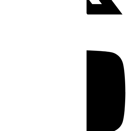
Youtube