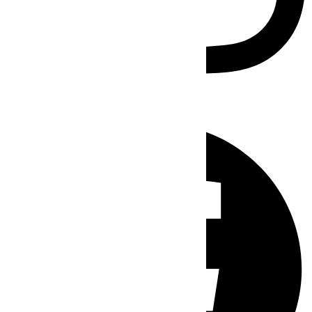
Facebook