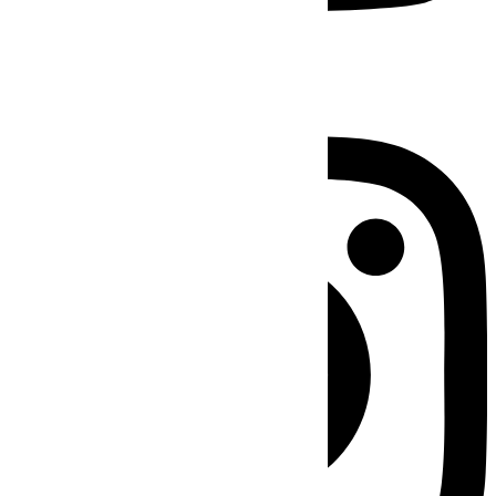
Instagram