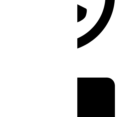
Linkedin