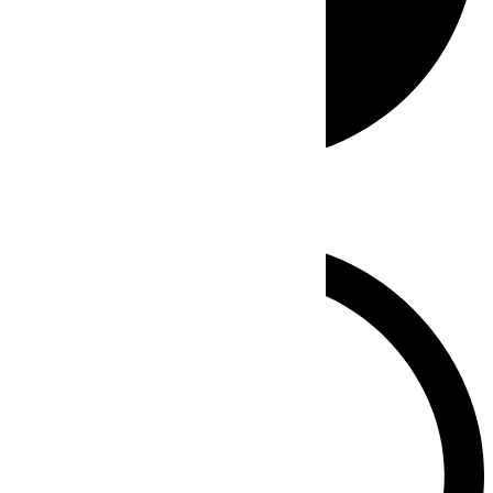
Whatsapp