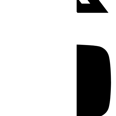
Youtube