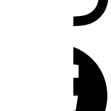
Facebook