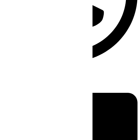
Linkedin