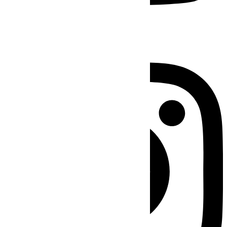
Instagram