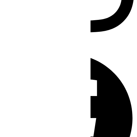
Facebook