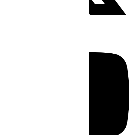
Youtube