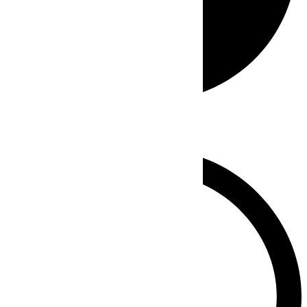
Whatsapp