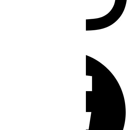
Facebook