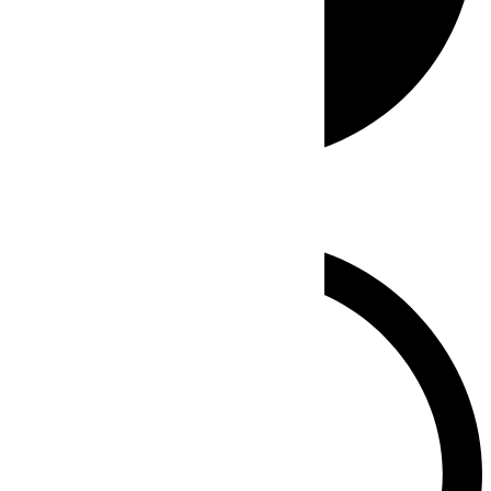
Whatsapp