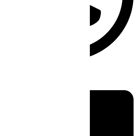
Linkedin