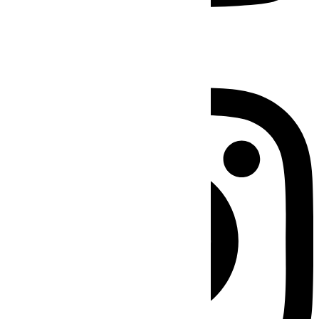
Instagram