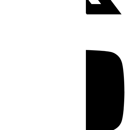
Youtube