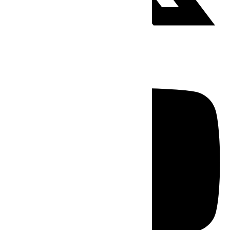
Youtube