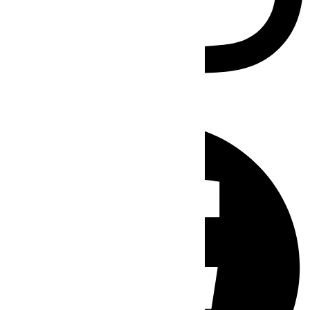
Facebook