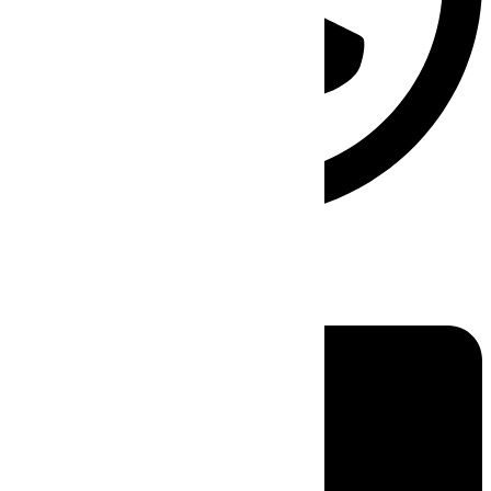
Linkedin