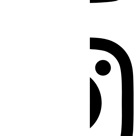
Instagram