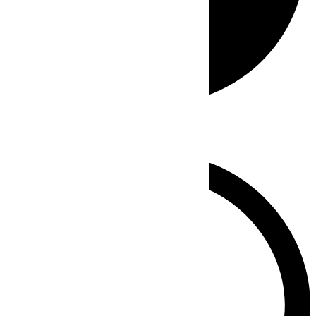
Whatsapp