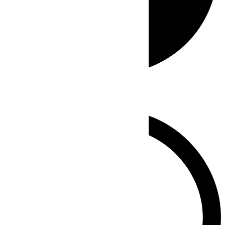
Whatsapp