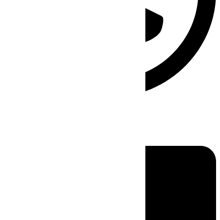
Linkedin