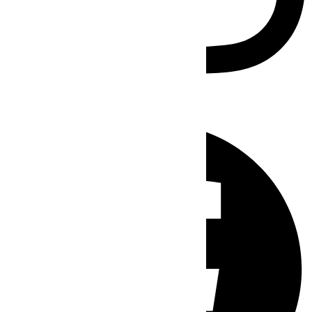
Facebook