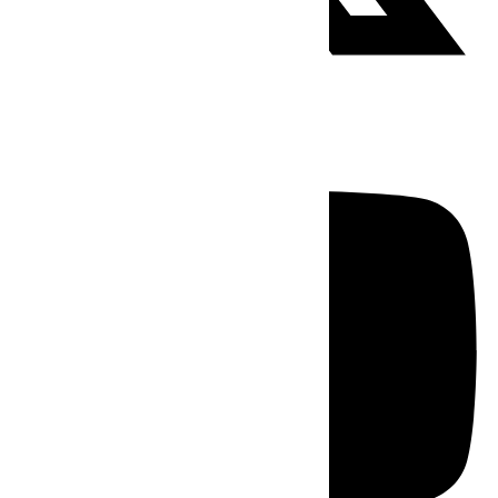
Youtube