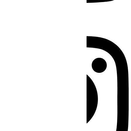
Instagram