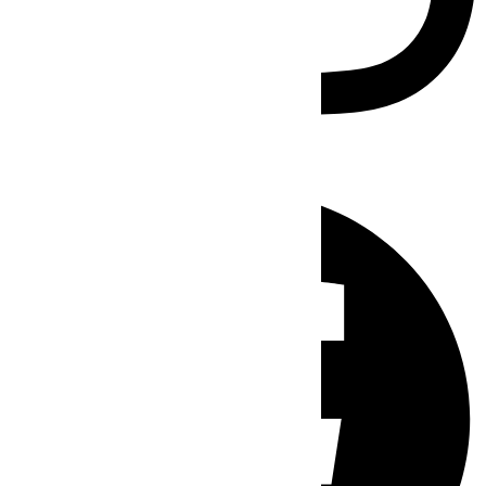
Facebook