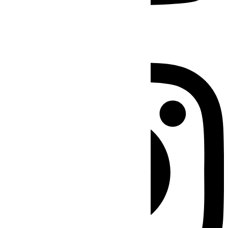
Instagram