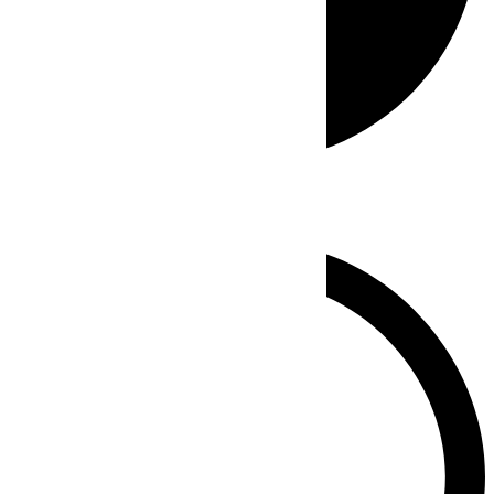
Whatsapp