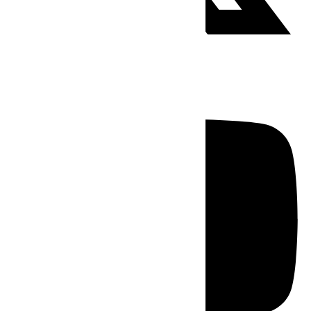
Youtube