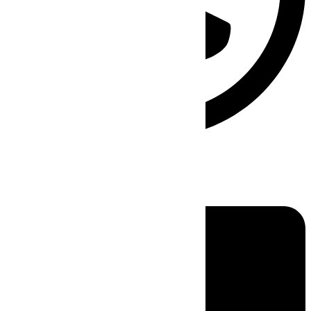
Linkedin