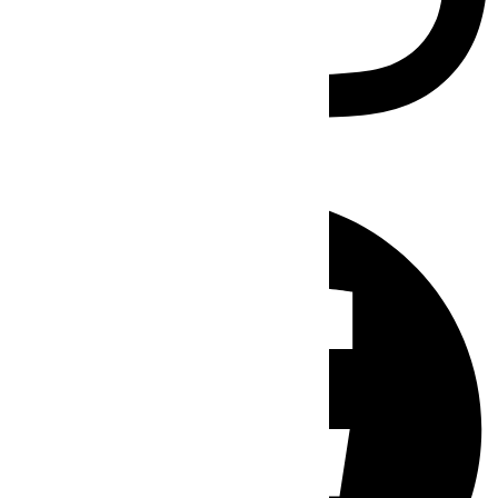
Facebook