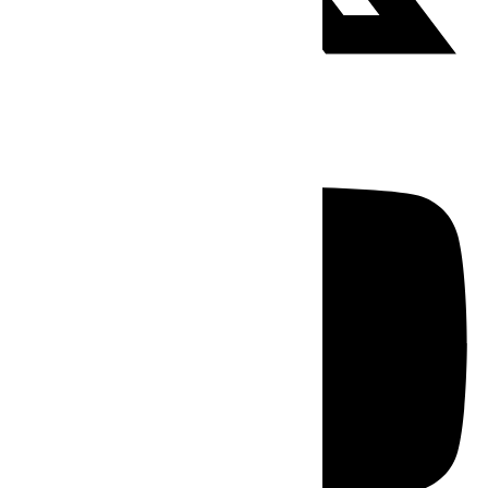
Youtube