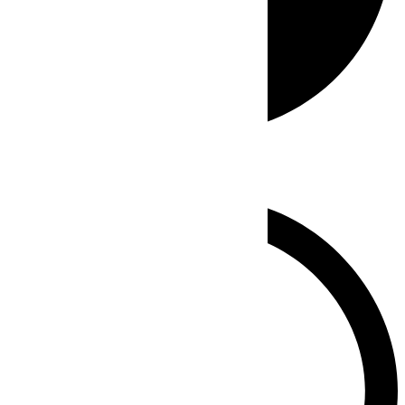
Whatsapp