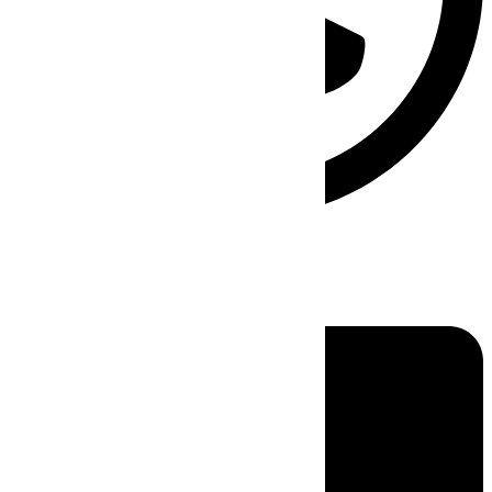
Linkedin