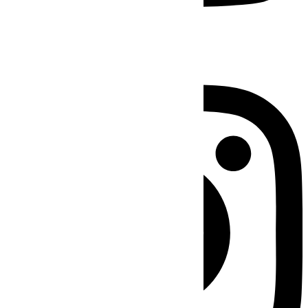
Instagram