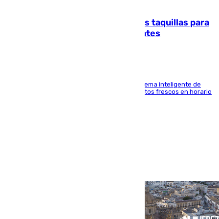
07.08.2026
El mercado de Jerez refrigera sus taquillas para
facilitar las compras a sus visitantes
El Mercado Central de Abastos estrena un sistema inteligente de
'smart lockers' que permite recoger los productos frescos en horario
de tarde y con total autonomía