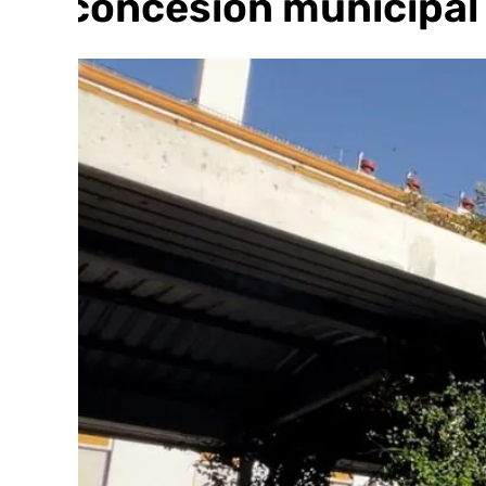
su concesión municipal