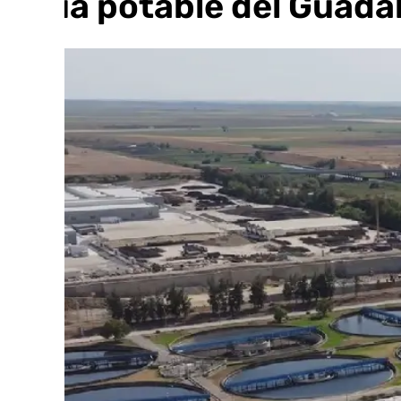
agua potable del Guadal