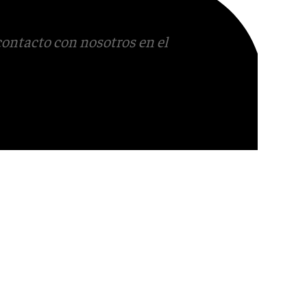
contacto con nosotros en el