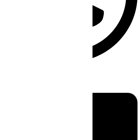
Linkedin