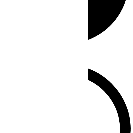
Whatsapp