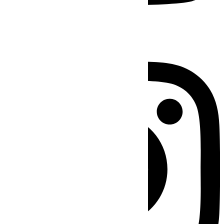
Instagram