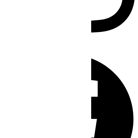
Facebook