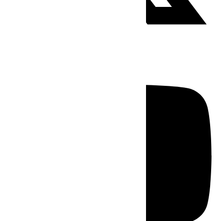
Youtube