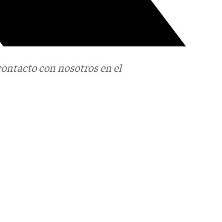
contacto con nosotros en el