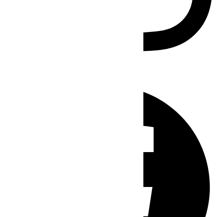
Facebook