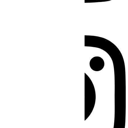
Instagram