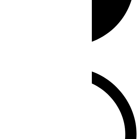
Whatsapp