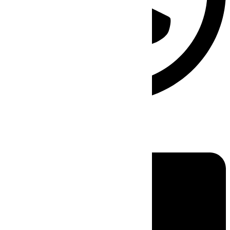
Linkedin