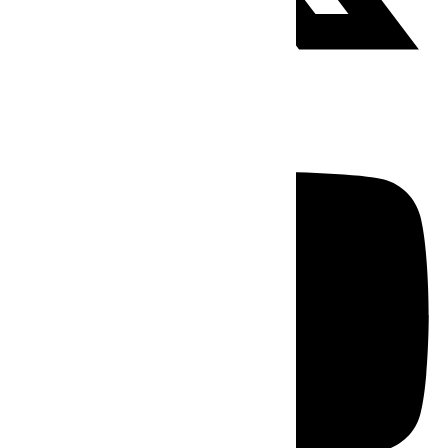
Youtube