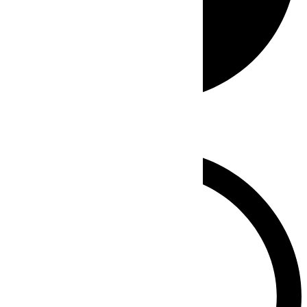
Whatsapp