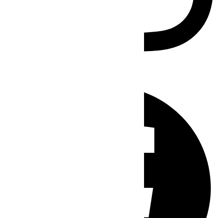
Facebook