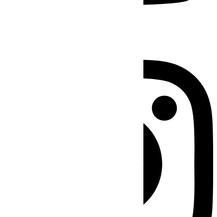
Instagram