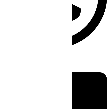
Linkedin