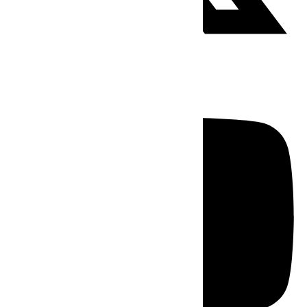
Youtube